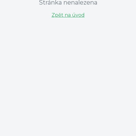
Stránka nenalezena
Zpět na úvod