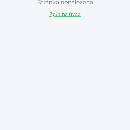
Stránka nenalezena
Zpět na úvod