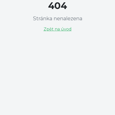
404
Stránka nenalezena
Zpět na úvod