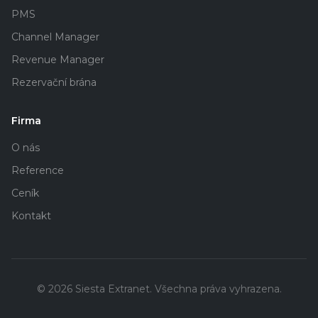
PMS
Channel Manager
Revenue Manager
Rezervační brána
Firma
O nás
Reference
Ceník
Kontakt
©
2026
Siesta Extranet.
Všechna práva vyhrazena.