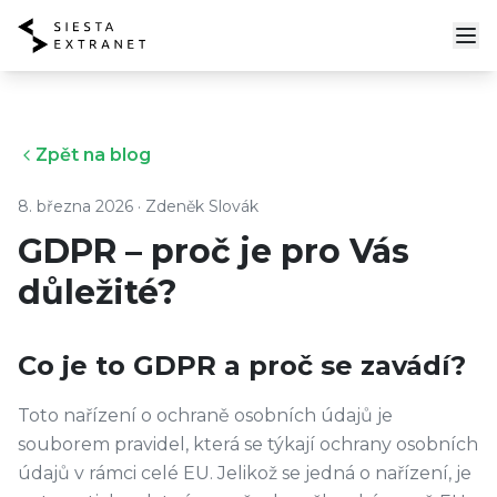
Zpět na blog
8. března 2026
·
Zdeněk Slovák
GDPR – proč je pro Vás
důležité?
Co je to GDPR a proč se zavádí?
Toto nařízení o ochraně osobních údajů je
souborem pravidel, která se týkají ochrany osobních
údajů v rámci celé EU. Jelikož se jedná o nařízení, je